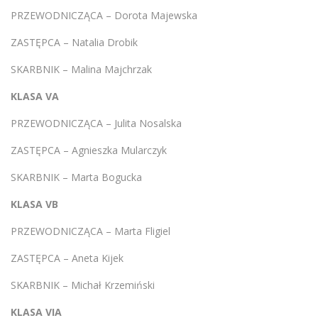
PRZEWODNICZĄCA – Dorota Majewska
ZASTĘPCA – Natalia Drobik
SKARBNIK – Malina Majchrzak
KLASA VA
PRZEWODNICZĄCA – Julita Nosalska
ZASTĘPCA – Agnieszka Mularczyk
SKARBNIK – Marta Bogucka
KLASA VB
PRZEWODNICZĄCA – Marta Fligiel
ZASTĘPCA – Aneta Kijek
SKARBNIK – Michał Krzemiński
KLASA VIA