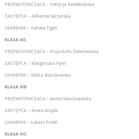
PRZEWODNICZĄCA – Patrycja Kwiatkowska
ZASTĘPCA – Adrianna Skrzyńska
SKARBNIK – Natalia Figiel
KLASA IIIC
PRZEWODNICZĄCA – Krzysztofa Zieleniewska
ZASTĘPCA – Małgorzata Pytel
SKARBNIK – Marta Błaszkowska
KLASA IVB
PRZEWODNICZĄCA – Aneta Marciszewska
ZASTĘPCA – Beata Wojda
SKARBNIK – Łukasz Podel
KLASA IVC