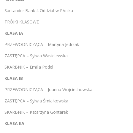
Santander Bank 4 Oddział w Płocku
TRÓJKI KLASOWE
KLASA IA
PRZEWODNICZĄCA – Martyna Jedrzak
ZASTĘPCA – Sylwia Wasielewska
SKARBNIK – Emilia Podel
KLASA IB
PRZEWODNICZĄCA – Joanna Wojciechowska
ZASTĘPCA – Sylwia Śmiałkowska
SKARBNIK – Katarzyna Gontarek
KLASA IIA