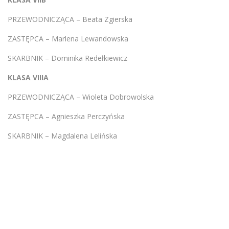
PRZEWODNICZĄCA – Beata Zgierska
ZASTĘPCA – Marlena Lewandowska
SKARBNIK – Dominika Redełkiewicz
KLASA VIIIA
PRZEWODNICZĄCA – Wioleta Dobrowolska
ZASTĘPCA – Agnieszka Perczyńska
SKARBNIK – Magdalena Lelińska