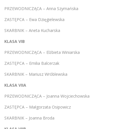
PRZEWODNICZĄCA – Anna Szymańska
ZASTĘPCA – Ewa Dzięgielewska
SKARBNIK – Aneta Kucharska
KLASA VIB
PRZEWODNICZĄCA – Elżbieta Winiarska
ZASTĘPCA – Emilia Balcerzak
SKARBNIK – Mariusz Wróblewska
KLASA VIIA
PRZEWODNICZĄCA – Joanna Wojciechowska
ZASTĘPCA – Małgorzata Osipowicz
SKARBNIK – Joanna Broda
KLASA VIIB