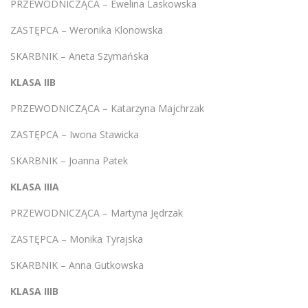
PRZEWODNICZĄCA – Ewelina Laskowska
ZASTĘPCA – Weronika Klonowska
SKARBNIK – Aneta Szymańska
KLASA IIB
PRZEWODNICZĄCA – Katarzyna Majchrzak
ZASTĘPCA – Iwona Stawicka
SKARBNIK – Joanna Patek
KLASA IIIA
PRZEWODNICZĄCA – Martyna Jędrzak
ZASTĘPCA – Monika Tyrajska
SKARBNIK – Anna Gutkowska
KLASA IIIB