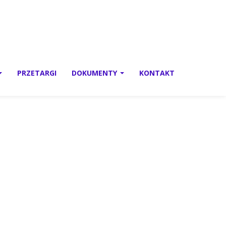
PRZETARGI
DOKUMENTY
KONTAKT